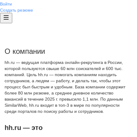
Войти
Создать резюме
О компании
hh.ru — ведущая платформа онлайн-рекрутинга в России,
которой пользуются свыше 60 млн соискателей и 600 тыс.
компаний. Цель hh.ru — помогать компаниям находить
сотрудников, а людям — работу, и делать так, чтобы этот
процесс был быстрым и удобным. База компании содержит
более 80 млн резюме, а среднее дневное количество
вакансий в течение 2025 г. превысило 1,1 млн. По данным
SimilarWeb, hh.ru входит в топ-3 в мире по популярности
среди порталов по поиску работы и сотрудников.
hh.ru — это