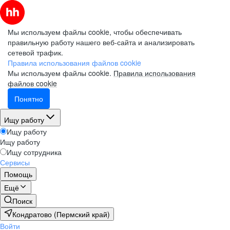
Мы используем файлы cookie, чтобы обеспечивать
правильную работу нашего веб-сайта и анализировать
сетевой трафик.
Правила использования файлов cookie
Мы используем файлы cookie.
Правила использования
файлов cookie
Понятно
Ищу работу
Ищу работу
Ищу работу
Ищу сотрудника
Сервисы
Помощь
Ещё
Поиск
Кондратово (Пермский край)
Войти