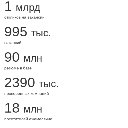
1
млрд
откликов на вакансии
995
тыс.
вакансий
90
млн
резюме в базе
2390
тыс.
проверенных компаний
18
млн
посетителей ежемесячно