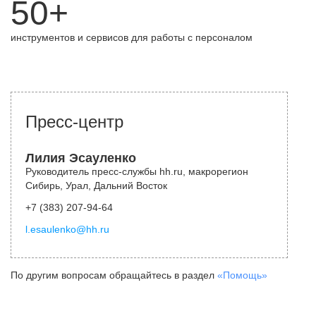
50+
инструментов и сервисов для работы с персоналом
Пресс-центр
Лилия Эсауленко
Руководитель пресс-службы hh.ru, макрорегион
Сибирь, Урал, Дальний Восток
+7 (383) 207-94-64
l.esaulenko@hh.ru
По другим вопросам обращайтесь в раздел
«Помощь»