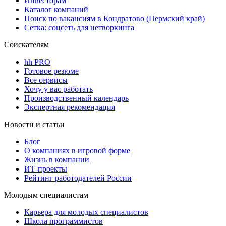
Инвесторам
Каталог компаний
Поиск по вакансиям в Кондратово (Пермский край)
Сетка: соцсеть для нетворкинга
Соискателям
hh PRO
Готовое резюме
Все сервисы
Хочу у вас работать
Производственный календарь
Экспертная рекомендация
Новости и статьи
Блог
О компаниях в игровой форме
Жизнь в компании
ИТ-проекты
Рейтинг работодателей России
Молодым специалистам
Карьера для молодых специалистов
Школа программистов