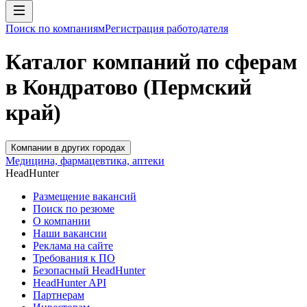
Поиск по компаниям
Регистрация работодателя
Каталог компаний по сферам
в Кондратово (Пермский
край)
Компании в других городах
Медицина, фармацевтика, аптеки
HeadHunter
Размещение вакансий
Поиск по резюме
О компании
Наши вакансии
Реклама на сайте
Требования к ПО
Безопасный HeadHunter
HeadHunter API
Партнерам