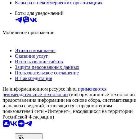
Карьера в некоммерческих организациях
Боты для уведомлений
Мобильное приложение
Этика и комплаенс
Оказание услуг
Использование сайтов
Защита персональных данных
Пользовательское соглашение
ИТ аккредитация
На информационном ресурсе hh.ru
применяются
рекомендательные технологии
(информационные технологии
предоставления информации на основе сбора, систематизации
и анализа сведений, относящихся к предпочтениям
пользователей сети «Интернет», находящихся на территории
Российской Федерации)