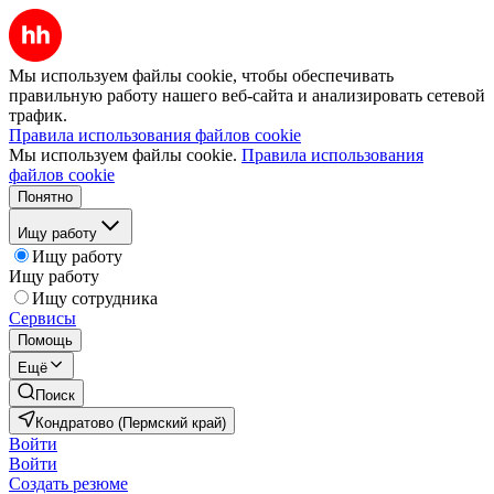
Мы используем файлы cookie, чтобы обеспечивать
правильную работу нашего веб-сайта и анализировать сетевой
трафик.
Правила использования файлов cookie
Мы используем файлы cookie.
Правила использования
файлов cookie
Понятно
Ищу работу
Ищу работу
Ищу работу
Ищу сотрудника
Сервисы
Помощь
Ещё
Поиск
Кондратово (Пермский край)
Войти
Войти
Создать резюме