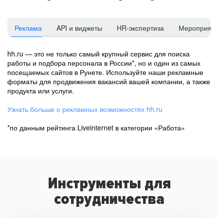
Реклама
API и виджеты
HR-экспертиза
Мероприят
hh.ru — это не только самый крупный сервис для поиска
работы и подбора персонала в России*, но и один из самых
посещаемых сайтов в Рунете. Используйте наши рекламные
форматы для продвижения вакансий вашей компании, а также
продукта или услуги.
Узнать больше о рекламных возможностях hh.ru
*по данным рейтинга Liveinternet в категории «Работа»
Инструменты для
сотрудничества