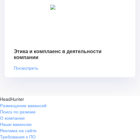
Этика и комплаенс в деятельности
компании
Посмотреть
HeadHunter
Размещение вакансий
Поиск по резюме
О компании
Наши вакансии
Реклама на сайте
Требования к ПО