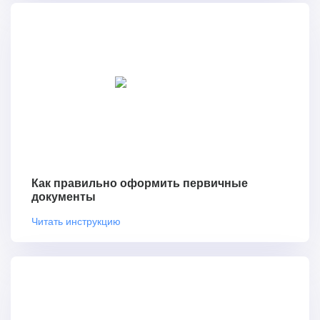
Как правильно оформить первичные
документы
Читать инструкцию