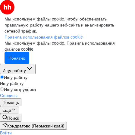
Мы используем файлы cookie, чтобы обеспечивать
правильную работу нашего веб-сайта и анализировать
сетевой трафик.
Правила использования файлов cookie
Мы используем файлы cookie.
Правила использования
файлов cookie
Понятно
Ищу работу
Ищу работу
Ищу работу
Ищу сотрудника
Сервисы
Помощь
Ещё
Поиск
Кондратово (Пермский край)
Войти