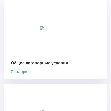
Общие договорные условия
Посмотреть