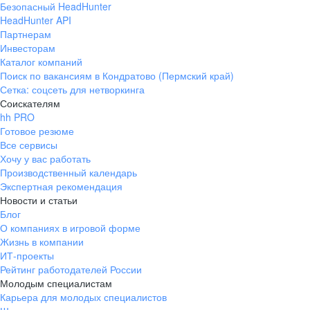
Безопасный HeadHunter
HeadHunter API
Партнерам
Инвесторам
Каталог компаний
Поиск по вакансиям в Кондратово (Пермский край)
Сетка: соцсеть для нетворкинга
Соискателям
hh PRO
Готовое резюме
Все сервисы
Хочу у вас работать
Производственный календарь
Экспертная рекомендация
Новости и статьи
Блог
О компаниях в игровой форме
Жизнь в компании
ИТ-проекты
Рейтинг работодателей России
Молодым специалистам
Карьера для молодых специалистов