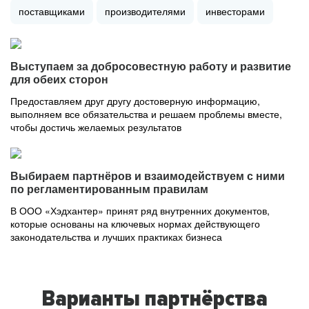
поставщиками
производителями
инвесторами
Выступаем за добросовестную работу и развитие
для обеих сторон
Предоставляем друг другу достоверную информацию,
выполняем все обязательства и решаем проблемы вместе,
чтобы достичь желаемых результатов
Выбираем партнёров и взаимодействуем с ними
по регламентированным правилам
В ООО «Хэдхантер» принят ряд внутренних документов,
которые основаны на ключевых нормах действующего
законодательства и лучших практиках бизнеса
Варианты партнёрства