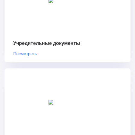
Учредительные документы
Посмотреть