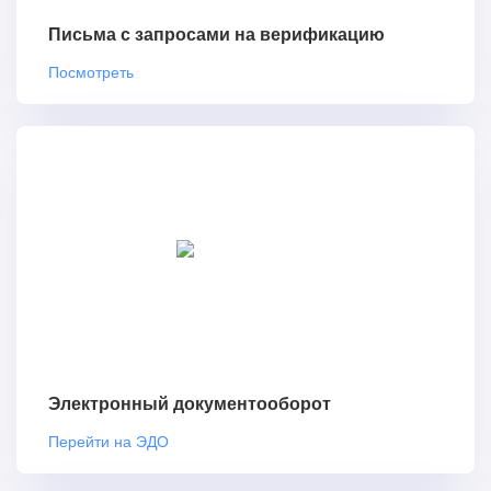
Письма с запросами на верификацию
Посмотреть
Электронный документооборот
Перейти на ЭДО