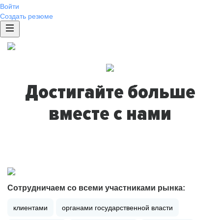
Войти
Создать резюме
Достигайте больше
вместе с нами
Сотрудничаем со всеми участниками рынка:
клиентами
органами государственной власти